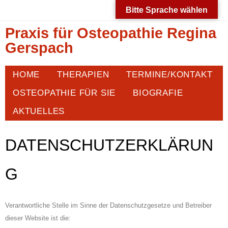
Bitte Sprache wählen
Praxis für Osteopathie Regina
Gerspach
HOME
THERAPIEN
TERMINE/KONTAKT
OSTEOPATHIE FÜR SIE
BIOGRAFIE
AKTUELLES
DATENSCHUTZERKLÄRUN
G
Verantwortliche Stelle im Sinne der Datenschutzgesetze und Betreiber
dieser Website ist die: