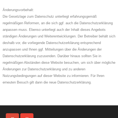
Änderungsvorbehalt:
Die Gesetzlage zum Datenschutz unterliegt erfahrungsgemäß
regelmäßigen Reformen, an die sich ggf. auch die Datenschutzerklärung
anpassen muss. Ebenso unterliegt auch der Inhalt dieses Angebots
ständigen Änderungen und Weiterentwicklungen. Der Betreiber behält sich
deshalb vor, die vorliegende Datenschutzerklärung entsprechend
anzupassen und Ihnen ggf. Mitteilungen über die Änderungen der
Datenschutzerklärung zuzusenden. Darüber hinaus sollten Sie in
regelmäßigen Abständen diese Website besuchen, um sich über mögliche
Änderungen zur Datenschutzerklärung und zu anderen
Nutzungsbedingungen auf dieser Website zu informieren. Für Ihren
erneuten Besuch gilt dann die neue Datenschutzerklärung.