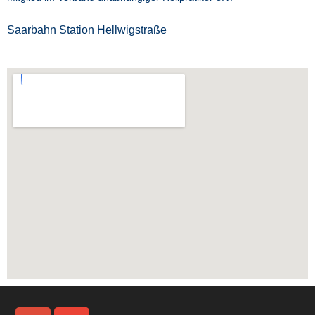
Saarbahn Station Hellwigstraße