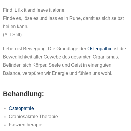
Find it, fix it and leave it alone.
Finde es, löse es und lass es in Ruhe, damit es sich selbst
heilen kann.
(
A.T.Still)
Leben ist Bewegung. Die Grundlage der
Osteopathie
ist die
Beweglichkeit aller Gewebe des gesamten Organismus.
Befinden sich Körper, Seele und Geist in einer guten
Balance, verspüren wir Energie und fühlen uns wohl.
Behandlung:
Osteopathie
Craniosakrale
Therapie
Faszientherapie